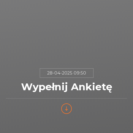
28-04-2025 09:50
Wypełnij Ankietę