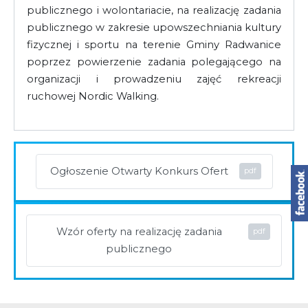
publicznego i wolontariacie, na realizację zadania
publicznego w zakresie upowszechniania kultury
fizycznej i sportu na terenie Gminy Radwanice
poprzez powierzenie zadania polegającego na
organizacji i prowadzeniu zajęć rekreacji
ruchowej Nordic Walking.
Ogłoszenie Otwarty Konkurs Ofert
Wzór oferty na realizację zadania
publicznego