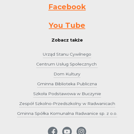
Facebook
You Tube
Zobacz także
Urząd Stanu Cywilnego
Centrum Usług Społecznych
Dom Kultury
Gminna Biblioteka Publiczna
Szkoła Podstawowa w Buczynie
Zespół Szkolno-Przedszkolny w Radwanicach
Gminna Spółka Komunalna Radwanice sp. z o.o.