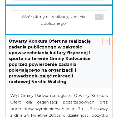
Wzór oferty na realizację zadania
publicznego
Otwarty Konkurs Ofert na realizację
zadania publicznego w zakresie
upowszechniania kultury fizycznej i
sportu na terenie Gminy Radwanice
poprzez powierzenie zadania
polegającego na organizacji i
prowadzeniu zajęć rekreacji
ruchowej Nordic Walking
Wójt Gminy Radwanice ogłasza Otwarty Konkurs
Ofert dla organizacji pozarządowych oraz
podmiotów wymienionych w art. 3 ust. 3 ustawy
z dnia 24 kwietnia 2003r. o działalności pożytku