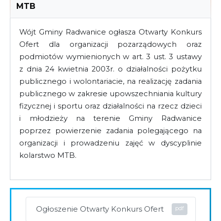
MTB
Wójt Gminy Radwanice ogłasza Otwarty Konkurs
Ofert dla organizacji pozarządowych oraz
podmiotów wymienionych w art. 3 ust. 3 ustawy
z dnia 24 kwietnia 2003r. o działalności pożytku
publicznego i wolontariacie, na realizację zadania
publicznego w zakresie upowszechniania kultury
fizycznej i sportu oraz działalności na rzecz dzieci
i młodzieży na terenie Gminy Radwanice
poprzez powierzenie zadania polegającego na
organizacji i prowadzeniu zajęć w dyscyplinie
kolarstwo MTB.
Ogłoszenie Otwarty Konkurs Ofert