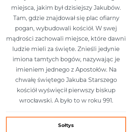
miejsca, jakim był dzisiejszy Jakubów.
Tam, gdzie znajdował się plac ofiarny
pogan, wybudowali kościół. W swej
mądrości zachowali miejsce, które dawni
ludzie mieli za święte. Znieśli jedynie
imiona tamtych bogów, nazywając je
imieniem jednego z Apostołów. Na
chwałę świętego Jakuba Starszego
kościół wyświęcił pierwszy biskup
wrocławski. A było to w roku 991.
Sołtys