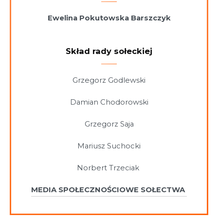
Ewelina Pokutowska Barszczyk
Skład rady sołeckiej
Grzegorz Godlewski
Damian Chodorowski
Grzegorz Saja
Mariusz Suchocki
Norbert Trzeciak
MEDIA SPOŁECZNOŚCIOWE SOŁECTWA