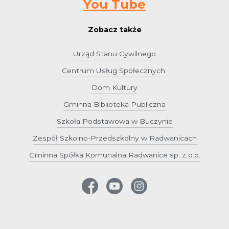
You Tube
Zobacz także
Urząd Stanu Cywilnego
Centrum Usług Społecznych
Dom Kultury
Gminna Biblioteka Publiczna
Szkoła Podstawowa w Buczynie
Zespół Szkolno-Przedszkolny w Radwanicach
Gminna Spółka Komunalna Radwanice sp. z o.o.