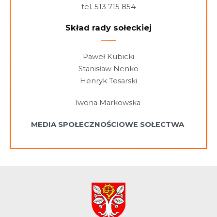
tel. 513 715 854
Skład rady sołeckiej
Paweł Kubicki
Stanisław Nenko
Henryk Tesarski
Iwona Markowska
MEDIA SPOŁECZNOŚCIOWE SOŁECTWA