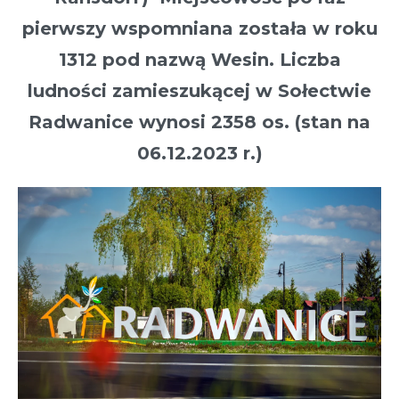
pierwszy wspomniana została w roku
1312 pod nazwą Wesin. Liczba
ludności zamieszukącej w Sołectwie
Radwanice wynosi 2358 os. (stan na
06.12.2023 r.)