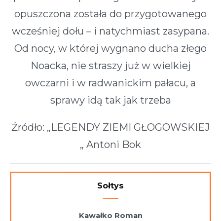
opuszczona została do przygotowanego
wcześniej dołu – i natychmiast zasypana.
Od nocy, w której wygnano ducha złego
Noacka, nie straszy już w wielkiej
owczarni i w radwanickim pałacu, a
sprawy idą tak jak trzeba
Źródło: „LEGENDY ZIEMI GŁOGOWSKIEJ
„ Antoni Bok
Sołtys
Kawałko Roman