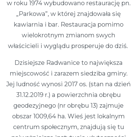
w roku 1974 wybudowano restaurację pn.
„Parkowa”, w której znajdowała się
kawiarnia i bar. Restauracja pomimo
wielokrotnym zmianom swych
właścicieli i wyglądu prosperuje do dziś.
Dzisiejsze Radwanice to największa
miejscowość i zarazem siedziba gminy.
Jej ludność wynosi 2017 os. (stan na dzień
31.12.2019 r.) a powierzchnia obrębu
geodezyjnego (nr obrębu 13) zajmuje
obszar 1009,64 ha. Wieś jest lokalnym
centrum społecznym, znajdują się tu