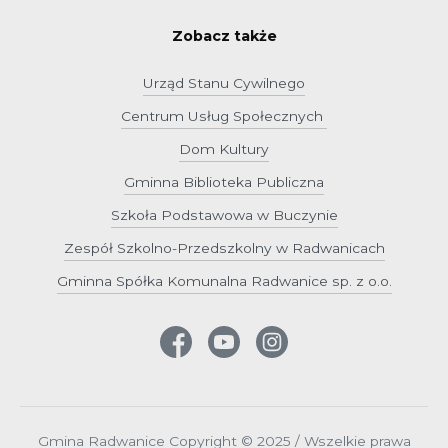
Zobacz także
Urząd Stanu Cywilnego
Centrum Usług Społecznych
Dom Kultury
Gminna Biblioteka Publiczna
Szkoła Podstawowa w Buczynie
Zespół Szkolno-Przedszkolny w Radwanicach
Gminna Spółka Komunalna Radwanice sp. z o.o.
Gmina Radwanice Copyright © 2025 / Wszelkie prawa