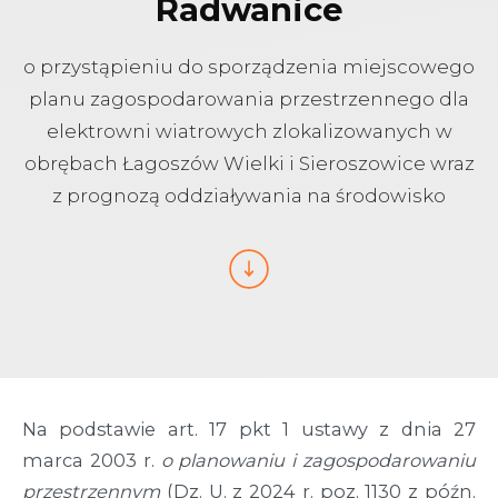
Radwanice
o przystąpieniu do sporządzenia miejscowego
planu zagospodarowania przestrzennego dla
elektrowni wiatrowych zlokalizowanych w
obrębach Łagoszów Wielki i Sieroszowice wraz
z prognozą oddziaływania na środowisko
Na podstawie art. 17 pkt 1 ustawy z dnia 27
marca 2003 r.
o planowaniu i zagospodarowaniu
przestrzennym
(Dz. U. z 2024 r. poz. 1130 z późn.