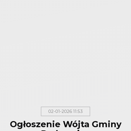
02-01-2026 11:53
Ogłoszenie Wójta Gminy