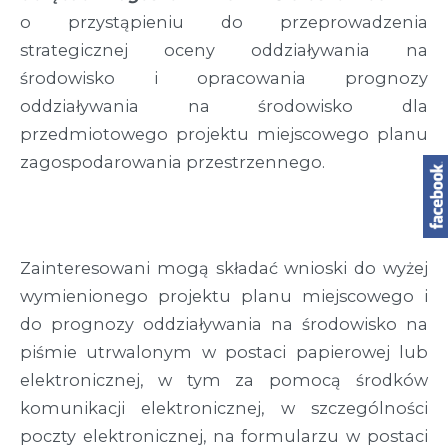
o przystąpieniu do przeprowadzenia
strategicznej oceny oddziaływania na
środowisko i opracowania prognozy
oddziaływania na środowisko dla
przedmiotowego projektu miejscowego planu
zagospodarowania przestrzennego.
Zainteresowani mogą składać wnioski do wyżej
wymienionego projektu planu miejscowego i
do prognozy oddziaływania na środowisko na
piśmie utrwalonym w postaci papierowej lub
elektronicznej, w tym za pomocą środków
komunikacji elektronicznej, w szczególności
poczty elektronicznej, na formularzu w postaci