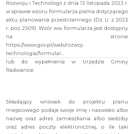
Rozwoju i Technologii z dnia 13 listopada 2023 r.
w sprawie wzoru formularza pisma dotyczącego
aktu planowania przestrzennego (Dz. U. z 2023
r. poz. 2509). Wzór ww. formularza jest dostępny
na stronie
https://www.gov.pl/web/rozwoj-
technologia/formular...
lub do wypełnienia w Urzędzie Gminy
Radwanice.
Składający wniosek do projektu planu
miejscowego podaje swoje imię i nazwisko albo
nazwę oraz adres zamieszkania albo siedziby
oraz adres poczty elektronicznej, o ile taki