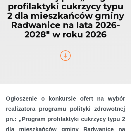
profilaktyki cukrzycy typu
2 dla mieszkańców gminy
Radwanice na lata 2026-
2028" w roku 2026
Ogłoszenie o konkursie ofert na wybór
realizatora programu polityki zdrowotnej
pn.: „Program profilaktyki cukrzycy typu 2
dla mieszkańców gminy Radwanice na