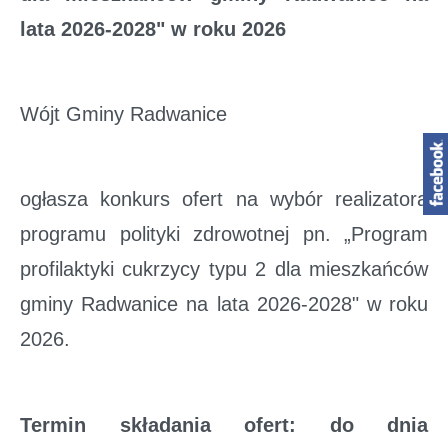
lata 2026-2028" w roku 2026
Wójt Gminy Radwanice
ogłasza konkurs ofert na wybór realizatora
programu polityki zdrowotnej pn. „Program
profilaktyki cukrzycy typu 2 dla mieszkańców
gminy Radwanice na lata 2026-2028" w roku
2026.
Termin składania ofert: do dnia