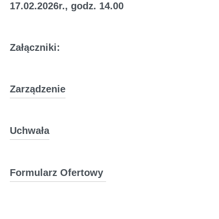
17.02.2026r., godz. 14.00
Załączniki:
Zarządzenie
Uchwała
Formularz Ofertowy