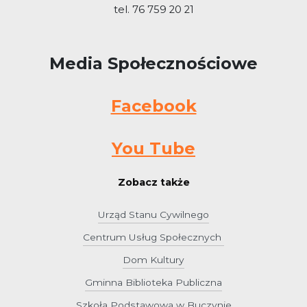
tel. 76 759 20 21
Media Społecznościowe
Facebook
You Tube
Zobacz także
Urząd Stanu Cywilnego
Centrum Usług Społecznych
Dom Kultury
Gminna Biblioteka Publiczna
Szkoła Podstawowa w Buczynie