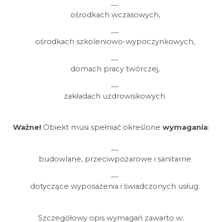
ośrodkach wczasowych,
ośrodkach szkoleniowo-wypoczynkowych,
domach pracy twórczej,
zakładach uzdrowiskowych.
Ważne!
Obiekt musi spełniać określone
wymagania
:
budowlane, przeciwpożarowe i sanitarne
dotyczące wyposażenia i świadczonych usług.
Szczegółowy opis wymagań zawarto w: