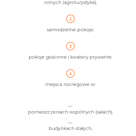
rolnych (agroturystyka);
samodzielne pokoje;
pokoje gościnne i kwatery prywatne;
miejsca noclegowe w:
pomieszczeniach wspólnych (salach),
budynkach stałych,