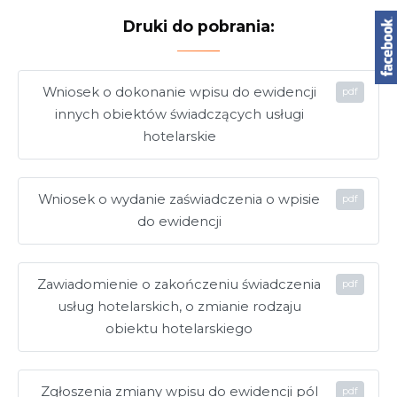
Druki do pobrania:
Wniosek o dokonanie wpisu do ewidencji
innych obiektów świadczących usługi
hotelarskie
Wniosek o wydanie zaświadczenia o wpisie
do ewidencji
Zawiadomienie o zakończeniu świadczenia
usług hotelarskich, o zmianie rodzaju
obiektu hotelarskiego
Zgłoszenia zmiany wpisu do ewidencji pól