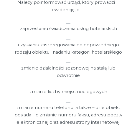
Należy poinformować urząd, który prowadzi
ewidencję, o:
zaprzestaniu świadczenia usług hotelarskich
uzyskaniu zaszeregowania do odpowiedniego
rodzaju obiektu i nadaniu kategorii hotelarskiego
zmianie działalności sezonowej na stałą lub
odwrotnie
zmianie liczby miejsc noclegowych
zmianie numeru telefonu, a także – o ile obiekt
posiada – o zmianie numeru faksu, adresu poczty
elektronicznej oraz adresu strony internetowej.