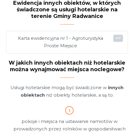
Ewidencja innych obiektów, w których
świadczone są usługi hotelarskie na
terenie Gminy Radwanice
Karta ewidencyjna nr 1 - Agroturystyka
Proste Miejsce
W jakich innych obiektach niż hotelarskie
można wynajmować miejsca noclegowe?
Usługi hotelarskie mogą być świadczone w
innych
obiektach
niż obiekty hotelarskie, a są to:
pokoje i miejsca na ustawianie namiotów w
prowadzonych przez rolników w gospodarstwach