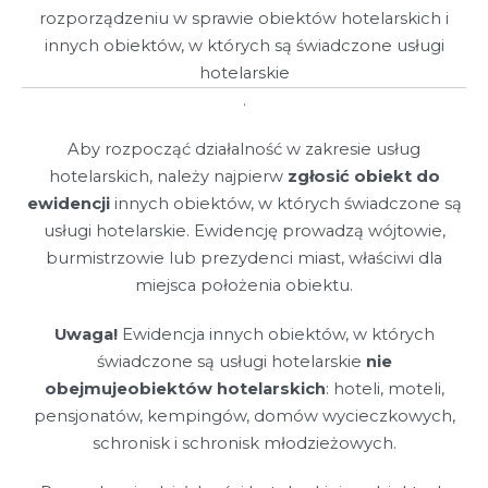
rozporządzeniu w sprawie obiektów hotelarskich i
innych obiektów, w których są świadczone usługi
hotelarskie
.
Aby rozpocząć działalność w zakresie usług
hotelarskich, należy najpierw
zgłosić obiekt do
ewidencji
innych obiektów, w których świadczone są
usługi hotelarskie. Ewidencję prowadzą wójtowie,
burmistrzowie lub prezydenci miast, właściwi dla
miejsca położenia obiektu.
Uwaga!
Ewidencja innych obiektów, w których
świadczone są usługi hotelarskie
nie
obejmuje
obiektów hotelarskich
: hoteli, moteli,
pensjonatów, kempingów, domów wycieczkowych,
schronisk i schronisk młodzieżowych.