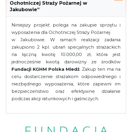
Ochotniczej Straży Pożarnej w
Jakubowie”
Niniejszy projekt polega na zakupie sprzętu i
wyposażenia dla Ochotniczej Straży Pożarnej
w Jakubowie. W ramach realizacji zadania
zakupiono 2 kpl. ubrań specjalnych strażackich
na łączną kwotę 10.000,00 zł, która jest
jednocześnie kwotą darowizny ze środków
Fundacji KGHM Polska Miedź
. Zakup ten ma na
celu dostarczenie strażakom odpowiedniego i
niezbędnego wyposażenia, które zapewni im
bezpieczeństwo oraz efektywne działanie
podczas akcji ratunkowych i gaśniczych.