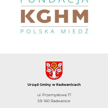
Urząd Gminy w Radwanicach
ul. Przemysłowa 17
59-160 Radwanice