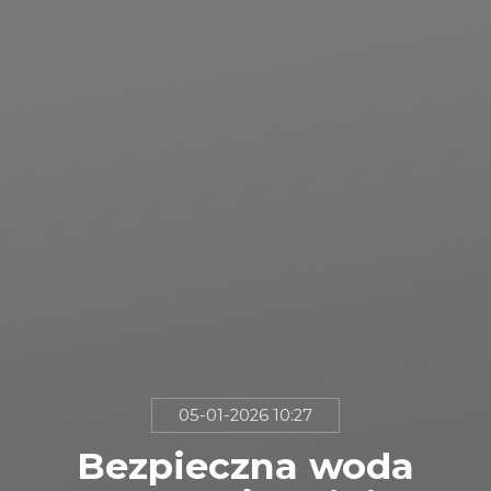
05-01-2026 10:27
Bezpieczna woda