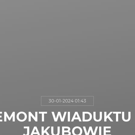
30-01-2024 01:43
EMONT WIADUKTU
JAKUBOWIE