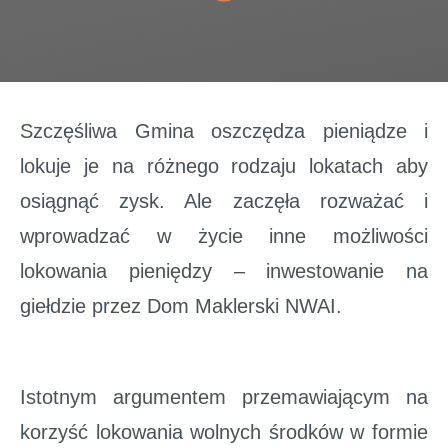
Szczęśliwa Gmina oszczędza pieniądze i
lokuje je na różnego rodzaju lokatach aby
osiągnąć zysk. Ale zaczęła rozważać i
wprowadzać w życie inne możliwości
lokowania pieniędzy – inwestowanie na
giełdzie przez Dom Maklerski NWAI.
Istotnym argumentem przemawiającym na
korzyść lokowania wolnych środków w formie