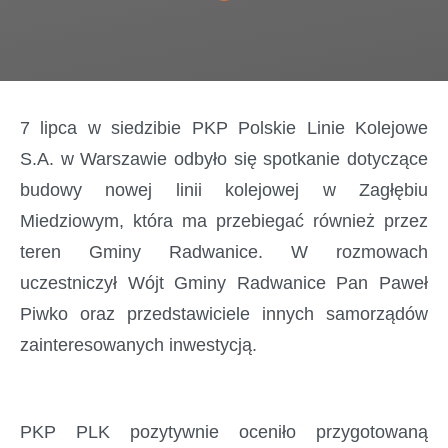
7 lipca w siedzibie PKP Polskie Linie Kolejowe
S.A. w Warszawie odbyło się spotkanie dotyczące
budowy nowej linii kolejowej w Zagłębiu
Miedziowym, która ma przebiegać również przez
teren Gminy Radwanice. W rozmowach
uczestniczył Wójt Gminy Radwanice Pan Paweł
Piwko oraz przedstawiciele innych samorządów
zainteresowanych inwestycją.
PKP PLK pozytywnie oceniło przygotowaną