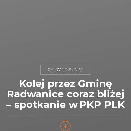
08-07-2025 12:52
Kolej przez Gminę
Radwanice coraz bliżej
– spotkanie w PKP PLK