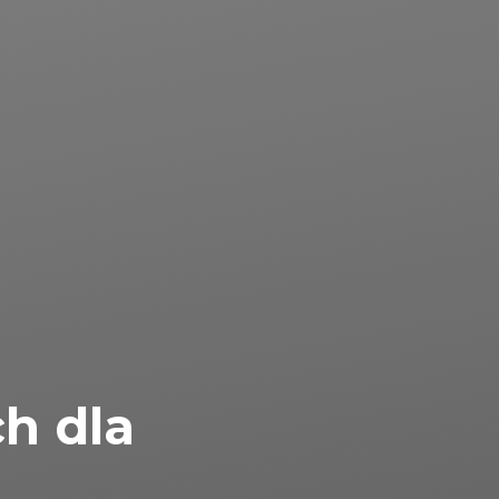
ch dla