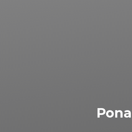
Ponad