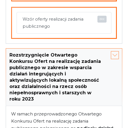
Wzór oferty realizacji zadania
publicznego
Rozstrzygnięcie Otwartego
Konkursu Ofert na realizację zadania
publicznego w zakresie wsparcia
działań integrujących i
aktywizujących lokalną społeczność
oraz działalności na rzecz osób
niepełnosprawnych i starszych w
roku 2023
W ramach przeprowadzonego Otwartego
Konkursu Ofert na realizację zadania