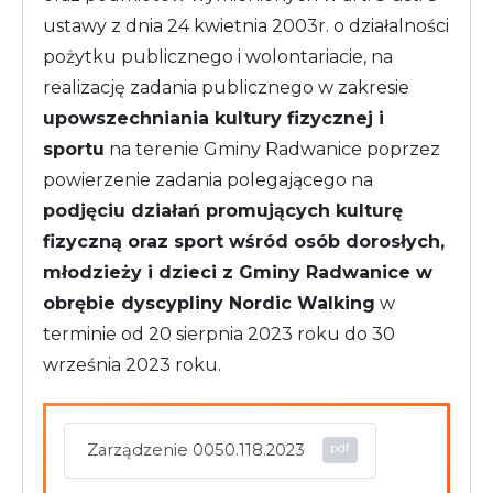
ustawy z dnia 24 kwietnia 2003r. o działalności
pożytku publicznego i wolontariacie, na
realizację zadania publicznego w zakresie
upowszechniania kultury fizycznej i
sportu
na terenie Gminy Radwanice poprzez
powierzenie zadania polegającego na
podjęciu działań promujących kulturę
fizyczną oraz sport wśród osób dorosłych,
młodzieży i dzieci z Gminy Radwanice w
obrębie dyscypliny Nordic Walking
w
terminie od 20 sierpnia 2023 roku do 30
września 2023 roku.
Zarządzenie 0050.118.2023