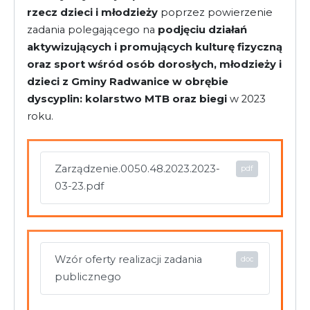
rzecz dzieci i młodzieży
poprzez powierzenie
zadania polegającego na
podjęciu działań
aktywizujących i promujących kulturę fizyczną
oraz sport wśród osób dorosłych, młodzieży i
dzieci z Gminy Radwanice w obrębie
dyscyplin: kolarstwo MTB oraz biegi
w 2023
roku.
Zarządzenie.0050.48.2023.2023-
03-23.pdf
Wzór oferty realizacji zadania
publicznego