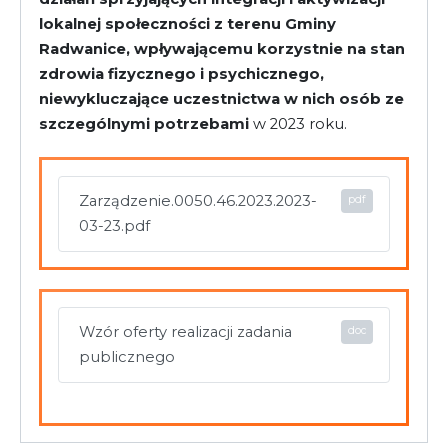
lokalnej społeczności z terenu Gminy
Radwanice, wpływającemu korzystnie na stan
zdrowia fizycznego i psychicznego,
niewykluczające uczestnictwa w nich osób ze
szczególnymi potrzebami
w 2023 roku.
Zarządzenie.0050.46.2023.2023-
03-23.pdf
Wzór oferty realizacji zadania
publicznego