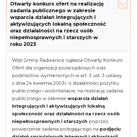
Otwarty konkurs ofert na realizację
zadania publicznego w zakresie
wsparcia działań integrujących i
aktywizujących lokalną społeczność
oraz działalności na rzecz osób
niepełnosprawnych i starszych w
roku 2023
Wójt Gminy Radwanice ogłasza Otwarty Konkurs
Ofert dla organizacji pozarządowych oraz
podmiotów wymienionych w art. 3 ust. 3 ustawy
z dnia 24 kwietnia 2003r. o działalności pożytku
publicznego i wolontariacie, na realizację zadania
publicznego w zakresie
wsparcia działań
integrujących i aktywizujących lokalną
społeczność oraz działalności na rzecz osób
niepełnosprawnych i starszych
poprzez
powierzenie zadania polegającego na
podjęciu
działań sprzyjających integracji i aktywizacji