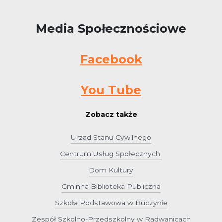
Media Społecznościowe
Facebook
You Tube
Zobacz także
Urząd Stanu Cywilnego
Centrum Usług Społecznych
Dom Kultury
Gminna Biblioteka Publiczna
Szkoła Podstawowa w Buczynie
Zespół Szkolno-Przedszkolny w Radwanicach