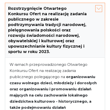
Rozstrzygnięcie Otwartego
Konkursu Ofert na realizację zadania
publicznego w zakresie
podtrzymywania tradycji narodowej,
pielęgnowania polskości oraz
rozwoju świadomości narodowej,
obywatelskiej i kulturowej oraz
upowszechnianie kultury fizycznej i
sportu w roku 2023.
W ramach przeprowadzonego Otwartego
Konkursu Ofert na realizację zadania
publicznego polegającego na
organizowaniu
czasu wolnego dzieci, młodzieży i dorosłych
oraz organizowaniu i promowaniu działań
mających na celu zachowanie lokalnego
dziedzictwa kulturowo - historycznego, a
także podejmowaniu działań