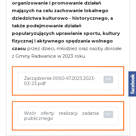
organizowanie i promowanie działań
mających na celu zachowanie lokalnego
dziedzictwa kulturowo - historycznego, a
także podejmowanie działań
popularyzujących uprawianie sportu, kultury
fizycznej i aktywnego spędzania wolnego
czasu
przez dzieci, młodzież oraz osoby dorosłe
z Gminy Radwanice w 2023 roku.
Zarządzenie.0050.47.2023.2023-
03-23.pdf
Wzór oferty realizacji zadania
publicznego