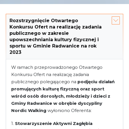
Rozstrzygnięcie Otwartego
Konkursu Ofert na realizację zadania
publicznego w zakresie
upowszechniania kultury fizycznej i
sportu w Gminie Radwanice na rok
2023
W ramach przeprowadzonego Otwartego
Konkursu Ofert na realizację zadania
publicznego polegającego na
podjęciu działań
promujących kulturę fizyczną oraz sport
wśród osób dorosłych, młodzieży i dzieci z
Gminy Radwanice w obrębie dyscypliny
Nordic Walking
wyłoniono Oferenta:
1.
Stowarzyszenie Aktywni Zagłębia