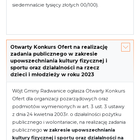
siedemnaście tysięcy złotych 00/100).
Otwarty Konkurs Ofert na realizację
zadania publicznego w zakresie
upowszechniania kultury fizycznej i
sportu oraz działalności na rzecz
dzieci i młodzieży w roku 2023
Wójt Gminy Radwanice ogłasza Otwarty Konkurs
Ofert dla organizacji pozarządowych oraz
podmiotów wymienionych w art. 3 ust. 3 ustawy
z dnia 24 kwietnia 2003r. o działalności pożytku
publicznego i wolontariacie, na realizację zadania
publicznego
w zakresie upowszechniania
kultury fizycznej i sportu oraz działalności na