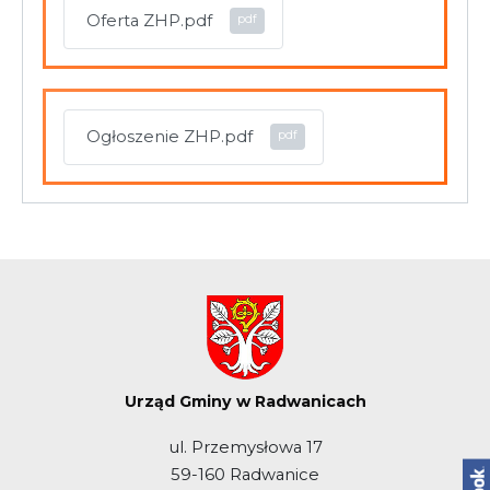
Oferta ZHP.pdf
Ogłoszenie ZHP.pdf
Urząd Gminy w Radwanicach
ul. Przemysłowa 17
59-160 Radwanice