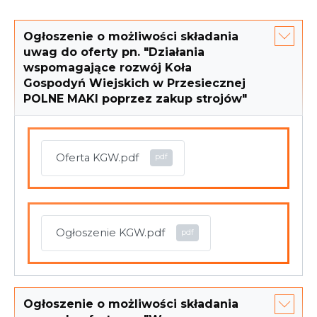
Ogłoszenie o możliwości składania
uwag do oferty pn. "Działania
wspomagające rozwój Koła
Gospodyń Wiejskich w Przesiecznej
POLNE MAKI poprzez zakup strojów"
Oferta KGW.pdf
Ogłoszenie KGW.pdf
Ogłoszenie o możliwości składania