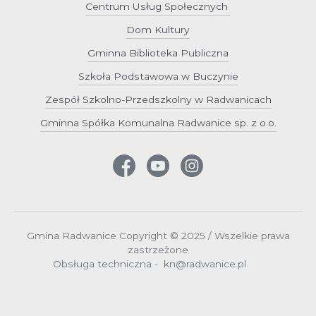
Centrum Usług Społecznych
Dom Kultury
Gminna Biblioteka Publiczna
Szkoła Podstawowa w Buczynie
Zespół Szkolno-Przedszkolny w Radwanicach
Gminna Spółka Komunalna Radwanice sp. z o.o.
Gmina Radwanice Copyright © 2025 / Wszelkie prawa
zastrzeżone
Obsługa techniczna - kn@radwanice.pl