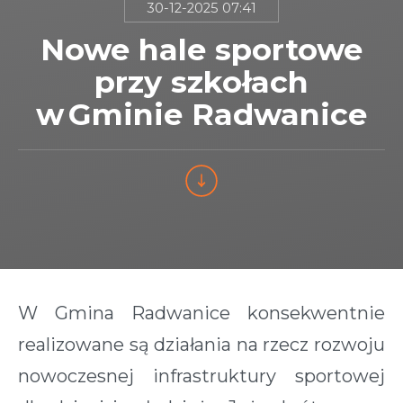
30-12-2025 07:41
Nowe hale sportowe
przy szkołach
w Gminie Radwanice
W Gmina Radwanice konsekwentnie
realizowane są działania na rzecz rozwoju
nowoczesnej infrastruktury sportowej